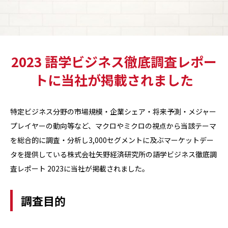
2023 語学ビジネス徹底調査レポー
トに当社が掲載されました
特定ビジネス分野の市場規模・企業シェア・将来予測・メジャー
プレイヤーの動向等など、マクロやミクロの視点から当該テーマ
を総合的に調査・分析し3,000セグメントに及ぶマーケットデー
タを提供している株式会社矢野経済研究所の語学ビジネス徹底調
査レポート 2023に当社が掲載されました。
調査目的