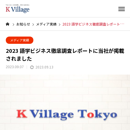
お知らせ
メディア実績
2023 語学ビジネス徹底調査レポートに当社が掲載されました
メディア実績
2023 語学ビジネス徹底調査レポートに当社が掲載
されました
2023.09.13
2023.09.07