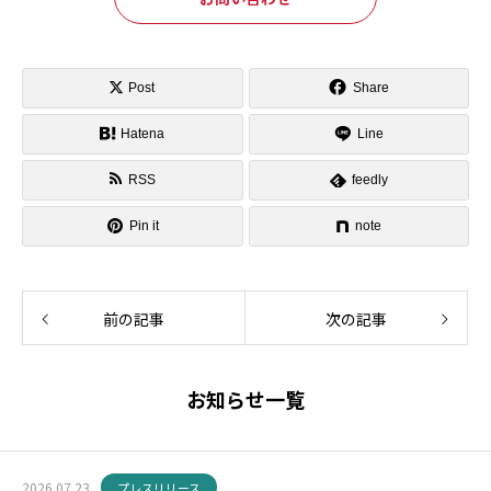
Post
Share
Hatena
Line
RSS
feedly
Pin it
note
前の記事
次の記事
お知らせ一覧
2026.07.23
プレスリリース