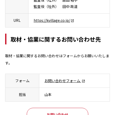
監査役（社外） 森田 裕子
監査役（社外） 田中 政道
URL
https://kvillage.co.jp/
取材・協業に関するお問い合わせ先
取材・協業に関するお問い合わせはフォームからお願いいたしま
す。
フォーム
お問い合わせフォーム
担当
山本
お問い合わせ