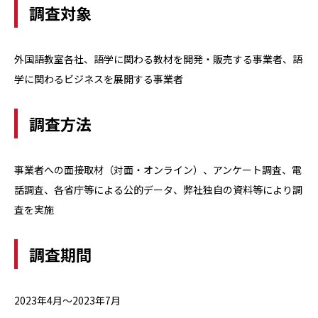
調査対象
外国語教室各社、語学に関わる教材を開発・販売する事業者、語
学に関わるビジネスを展開する事業者
調査方法
事業者への面接取材（対面・オンライン）、アンケート調査、電
話調査、各省庁等による公的データ、弊社独自の資料等により調
査を実施
調査期間
2023年4月～2023年7月