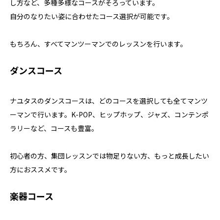
し方など、多種多様なコースがそろっています。
自分のなりたい姿に合わせたコース選択が可能です。
もちろん、すべてマンツーマンでのレッスンを行います。
ダンスコース
ナユタスのダンスコースは、どのコースを選択しても全てマンツ
ーマンで行います。K-POP、ヒップホップ、ジャズ、コンテンポ
ラリーなど、コースも豊富。
初心者の方、集団レッスンでは物足りない方、もっと成長したい
方におススメです。
楽器コース