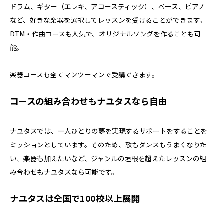
ドラム、ギター（エレキ、アコースティック）、ベース、ピアノ
など、好きな楽器を選択してレッスンを受けることができます。
DTM・作曲コースも人気で、オリジナルソングを作ることも可
能。
楽器コースも全てマンツーマンで受講できます。
コースの組み合わせもナユタスなら自由
ナユタスでは、一人ひとりの夢を実現するサポートをすることを
ミッションとしています。そのため、歌もダンスもうまくなりた
い、楽器も加えたいなど、ジャンルの垣根を超えたレッスンの組
み合わせもナユタスなら可能です。
ナユタスは全国で100校以上展開