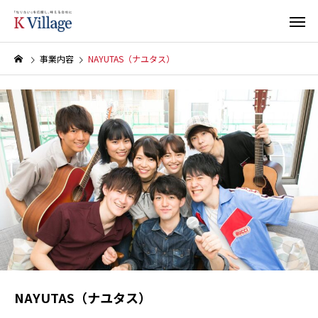
事業内容
NAYUTAS（ナユタス）
NAYUTAS（ナユタス）