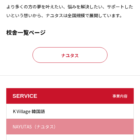
より多くの方の夢を叶えたい、悩みを解決したい、サポートした
いという想いから、ナユタスは全国規模で展開しています。
校舎一覧ページ
ナユタス
SERVICE
事業内容
K Village 韓国語
NAYUTAS（ナユタス）