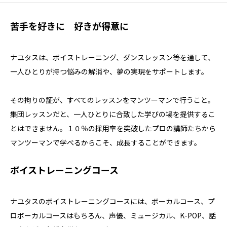
苦手を好きに 好きが得意に
ナユタスは、ボイストレーニング、ダンスレッスン等を通して、
一人ひとりが持つ悩みの解消や、夢の実現をサポートします。
その拘りの証が、すべてのレッスンをマンツーマンで行うこと。
集団レッスンだと、一人ひとりに合致した学びの場を提供するこ
とはできません。１０％の採用率を突破したプロの講師たちから
マンツーマンで学べるからこそ、成長することができます。
ボイストレーニングコース
ナユタスのボイストレーニングコースには、ボーカルコース、プ
ロボーカルコースはもちろん、声優、ミュージカル、K-POP、話