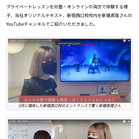
プライベートレッスンを対面・オンラインの両方で体験する様
子、当社オリジナルテキスト、新宿西口校校内を新塘真理さんの
YouTubeチャンネルでご紹介いただきました。
3月に増床した新宿西口校のエントランスで驚く新塘真理さん