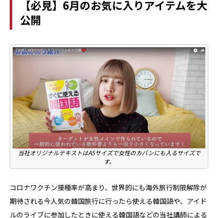
【必見】6月のお気に入りアイテムを大
公開
当社オリジナルテキストはA5サイズで女性のカバンにも入るサイズで
す。
コロナワクチン接種率が高まり、世界的にも海外旅行制限解除が
期待される今人気の韓国旅行に行ったら使える韓国語や、アイド
ルのライブに参加したときに使える韓国語などの当社講師による