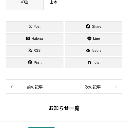
担当
山本
Post
Share
Hatena
Line
RSS
feedly
Pin it
note
前の記事
次の記事
お知らせ一覧