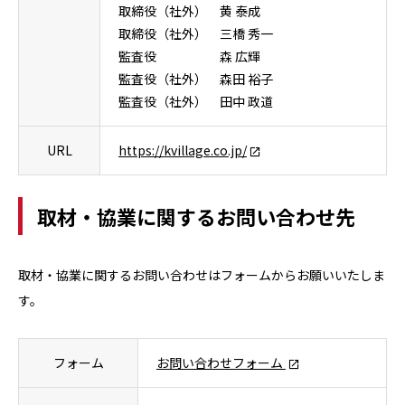
取締役（社外） 黄 泰成
取締役（社外） 三橋 秀一
監査役 森 広輝
監査役（社外） 森田 裕子
監査役（社外） 田中 政道
URL
https://kvillage.co.jp/
取材・協業に関するお問い合わせ先
取材・協業に関するお問い合わせはフォームからお願いいたしま
す。
フォーム
お問い合わせフォーム