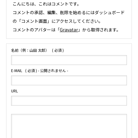
こんにちは、これはコメントです。
コメントの承認、編集、削除を始めるにはダッシュボード
の「コメント画面」にアクセスしてください。
コメントのアバターは「
Gravatar
」から取得されます。
名前（例：山田 太郎）
( 必須 )
E-MAIL
( 必須 ) - 公開されません -
URL