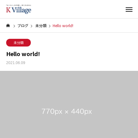
ブログ
未分類
Hello world!
未分類
Hello world!
2021.06.09