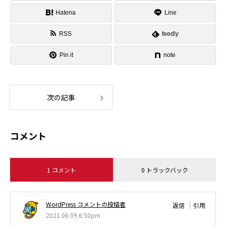
Hatena
Line
RSS
feedly
Pin it
note
次の記事
コメント
1 コメント
0 トラックバック
WordPress コメントの投稿者
返信
引用
2021.06.09 6:50pm