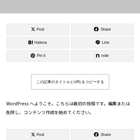
Post
Share
Hatena
Line
Pin it
note
この記事のタイトルとURLをコピーする
WordPress へようこそ。こちらは最初の投稿です。編集または
削除し、コンテンツ作成を始めてください。
Post
Share