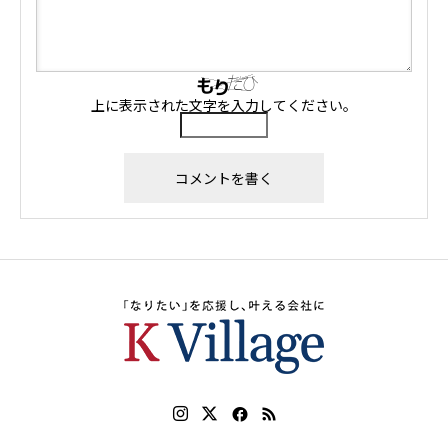
上に表示された文字を入力してください。