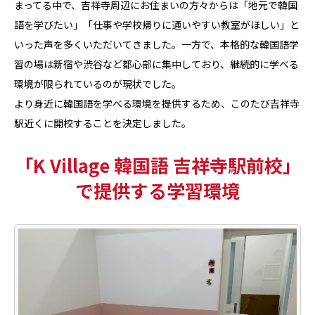
まってる中で、吉祥寺周辺にお住まいの方々からは「地元で韓国
語を学びたい」「仕事や学校帰りに通いやすい教室がほしい」と
いった声を多くいただいてきました。一方で、本格的な韓国語学
習の場は新宿や渋谷など都心部に集中しており、継続的に学べる
環境が限られているのが現状でした。
より身近に韓国語を学べる環境を提供するため、このたび吉祥寺
駅近くに開校することを決定しました。
「K Village 韓国語 吉祥寺駅前校」
で提供する学習環境