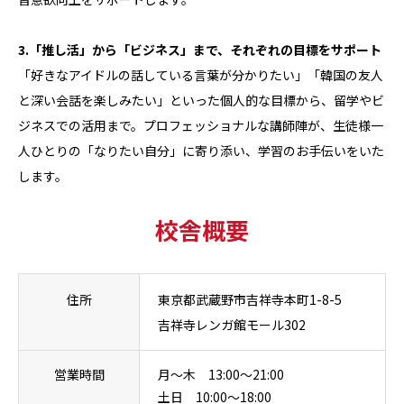
3.「推し活」から「ビジネス」まで、それぞれの目標をサポート
「好きなアイドルの話している言葉が分かりたい」「韓国の友人
と深い会話を楽しみたい」といった個人的な目標から、留学やビ
ジネスでの活用まで。プロフェッショナルな講師陣が、生徒様一
人ひとりの「なりたい自分」に寄り添い、学習のお手伝いをいた
します。
校舎概要
住所
東京都武蔵野市吉祥寺本町1-8-5
吉祥寺レンガ館モール302
営業時間
月～木 13:00～21:00
土日 10:00～18:00