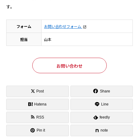
す。
フォーム
お問い合わせフォーム
担当
山本
お問い合わせ
Post
Share
Hatena
Line
RSS
feedly
Pin it
note