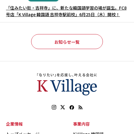
「住みたい街・吉祥寺」に、新たな韓国語学習の場が誕生。FC8
号店「K Village 韓国語 吉祥寺駅前校」6月25日（木）開校！
お知らせ一覧
企業情報
事業内容