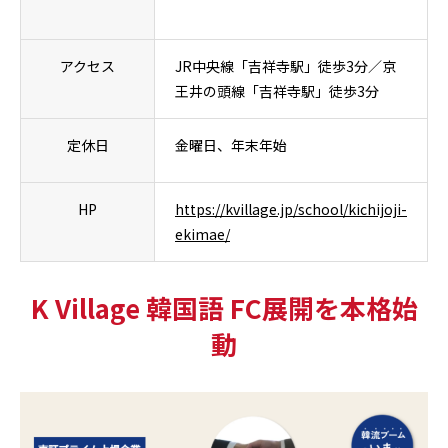
アクセス
JR中央線「吉祥寺駅」徒歩3分／京
王井の頭線「吉祥寺駅」徒歩3分
定休日
金曜日、年末年始
HP
https://kvillage.jp/school/kichijoji-
ekimae/
K Village 韓国語 FC展開を本格始
動