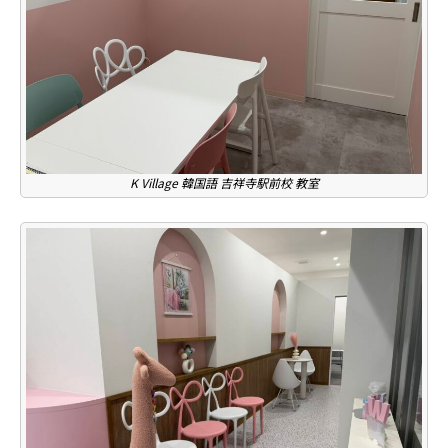
K Village 韓国語 吉祥寺駅前校 教室