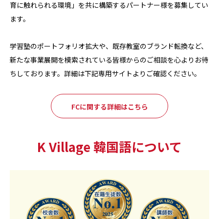
育に触れられる環境」を共に構築するパートナー様を募集してい
ます。
学習塾のポートフォリオ拡大や、既存教室のブランド転換など、
新たな事業展開を模索されている皆様からのご相談を心よりお待
ちしております。詳細は下記専用サイトよりご確認ください。
FCに関する詳細はこちら
K Village 韓国語について