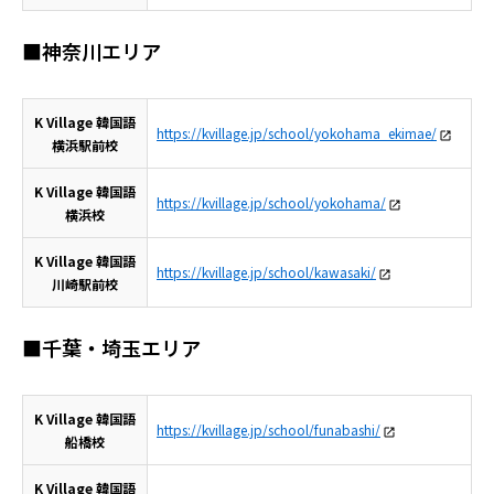
■神奈川エリア
K Village 韓国語
https://kvillage.jp/school/yokohama_ekimae/
横浜駅前校
K Village 韓国語
https://kvillage.jp/school/yokohama/
横浜校
K Village 韓国語
https://kvillage.jp/school/kawasaki/
川崎駅前校
■千葉・埼玉エリア
K Village 韓国語
https://kvillage.jp/school/funabashi/
船橋校
K Village 韓国語