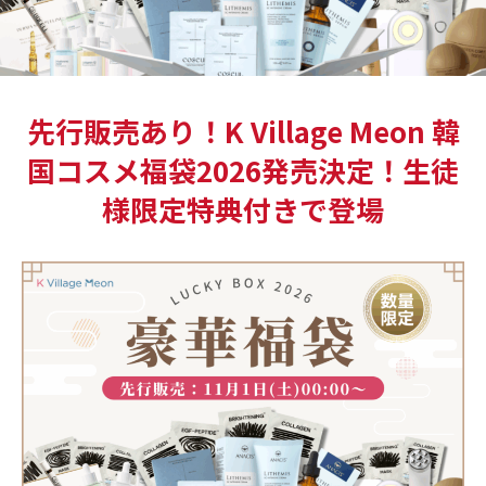
先行販売あり！K Village Meon 韓
国コスメ福袋2026発売決定！生徒
様限定特典付きで登場