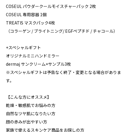
COSEUL パウダークールモイスチャーパック 2枚
COSEUL 専用容器 1個
TREATIS マスクパック4枚
（コラーゲン / ブライトニング/ EGFペプチド / チャコール）
+スペシャルギフト
オリジナルミニハンドミラー
dermaj サンクリーム+サンプル3枚
※スペシャルギフトは予告なく終了・変更となる場合がありま
す。
【こんな方にオススメ】
乾燥・敏感肌でお悩みの方
自然なツヤ肌になりたい方
顔の赤みが出やすい方
家族で使えるスキンケア商品をお探しの方