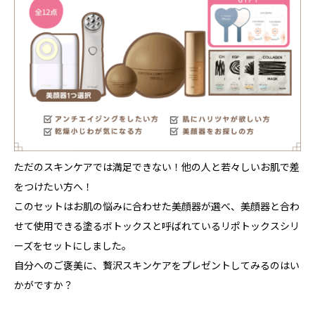
ただのスキンケアでは満足できない！他の人と若々しいお肌で差
をつけたい方へ！
このセットはお肌の悩みに合わせた美顔器が選べ、美顔器と合わ
せて使用できる塗るボトックスと呼ばれているリポトックスシリ
ーズをセットにしました。
自分へのご褒美に、贅沢スキンケアをプレゼントしてみるのはい
かがですか？