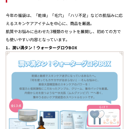
今年の福袋は、「乾燥」「毛穴」「ハリ不足」などの肌悩みに応
えるスキンケアアイテムを中心に、商品を厳選。
肌質やお悩みに合わせた3種類のセットを展開し、初めての方で
も使いやすい内容となっています。
1．潤い満タン！ウォーターグロウBOX