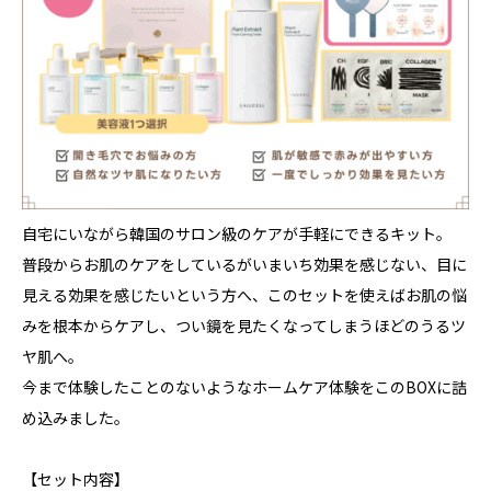
自宅にいながら韓国のサロン級のケアが手軽にできるキット。
普段からお肌のケアをしているがいまいち効果を感じない、目に
見える効果を感じたいという方へ、このセットを使えばお肌の悩
みを根本からケアし、つい鏡を見たくなってしまうほどのうるツ
ヤ肌へ。
今まで体験したことのないようなホームケア体験をこのBOXに詰
め込みました。
【セット内容】