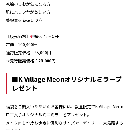
乾燥小じわが気になる方
肌にハリツヤが欲しい方
美顔器をお探しの方
【販売価格】
最大72％OFF
定価：100,400円
通常販売価格：35,000円
→先行販売価格：28,000円
■K Village Meonオリジナルミラープ
レゼント
福袋をご購入いただいたお客様には、数量限定でK Village Meon
ロゴ入りオリジナルミニミラーをプレゼント。
メイク直しや持ち歩きに便利なサイズで、デイリーに大活躍する