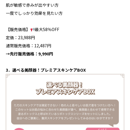
肌が敏感で赤みが出やすい方
一度でしっかり効果を見たい方
【販売価格】
最大58％OFF
定価：23,988円
通常販売価格：12,487円
→先行販売価格：9,990円
3．選べる美顔器！プレミアスキンケアBOX