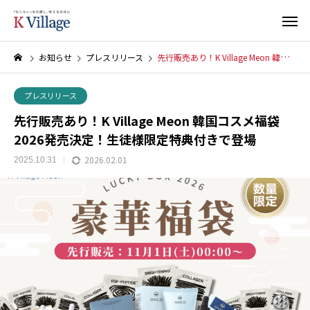
お知らせ
プレスリリース
先行販売あり！K Village Meon 韓国コスメ福袋2026発売決定！生徒様限定特典付きで登場
プレスリリース
先行販売あり！K Village Meon 韓国コスメ福袋
2026発売決定！生徒様限定特典付きで登場
2026.02.01
2025.10.31