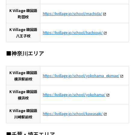
K Village 韓国語
https://kvillage.jp/school/machida/
町田校
K Village 韓国語
https://kvillage.jp/school/hachiouji/
八王子校
■神奈川エリア
K Village 韓国語
https://kvillage.jp/school/yokohama_ekimae/
横浜駅前校
K Village 韓国語
https://kvillage.jp/school/yokohama/
横浜校
K Village 韓国語
https://kvillage.jp/school/kawasaki/
川崎駅前校
■千葉・埼玉エリア