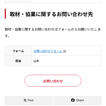
取材・協業に関するお問い合わせ先
取材・協業に関するお問い合わせはフォームからお願いいたしま
す。
フォーム
お問い合わせフォーム
担当
山本
お問い合わせ
Post
Share