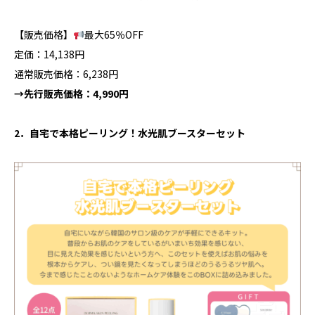
【販売価格】
最大65％OFF
定価：14,138円
通常販売価格：6,238円
→先行販売価格：4,990円
2．自宅で本格ピーリング！水光肌ブースターセット