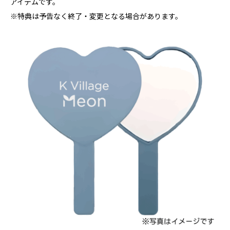
アイテムです。
※特典は予告なく終了・変更となる場合があります。