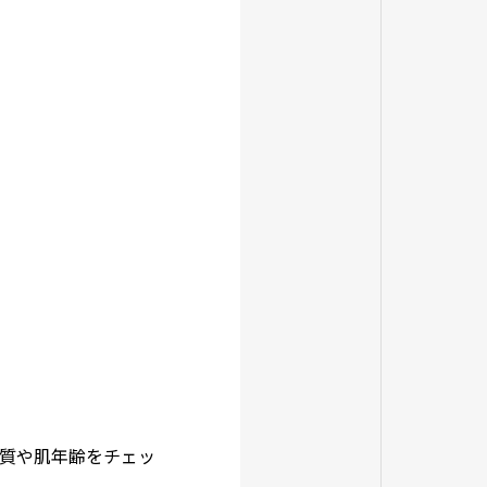
質や肌年齢をチェッ