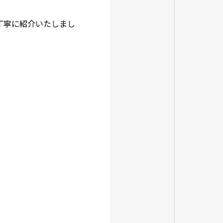
丁寧に紹介いたしまし