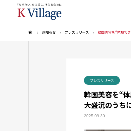
お知らせ
プレスリリース
韓国美容を“体験でき
プレスリリース
韓国美容を“体
大盛況のうち
2025.09.30