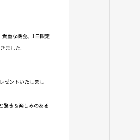
」貴重な機会。1日限定
だきました。
枚プレゼントいたしまし
と驚き＆楽しみのある