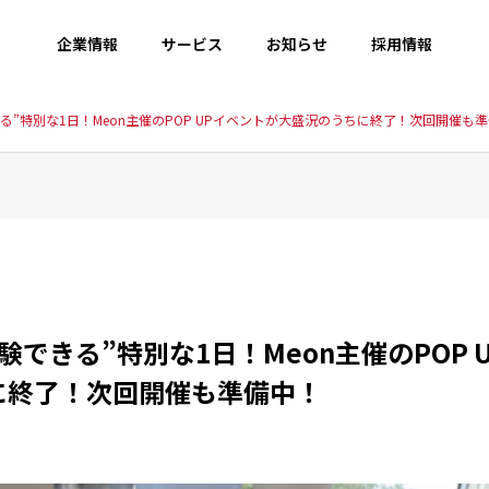
企業情報
サービス
お知らせ
採用情報
る”特別な1日！Meon主催のPOP UPイベントが大盛況のうちに終了！次回開催も
験できる”特別な1日！Meon主催のPOP 
に終了！次回開催も準備中！