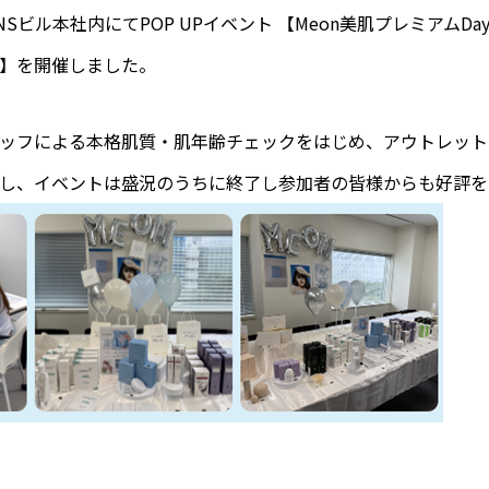
Sビル本社内にてPOP UPイベント 【Meon美肌プレミアムDa
】を開催しました。
ッフによる本格肌質・肌年齢チェックをはじめ、アウトレット
し、イベントは盛況のうちに終了し参加者の皆様からも好評を