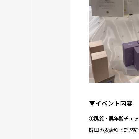
▼イベント内容
①肌質・肌年齢チェッ
韓国の皮膚科で勤務経