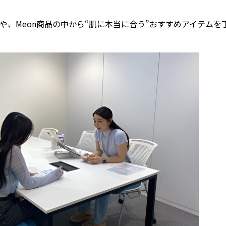
や、Meon商品の中から“肌に本当に合う”おすすめアイテムを