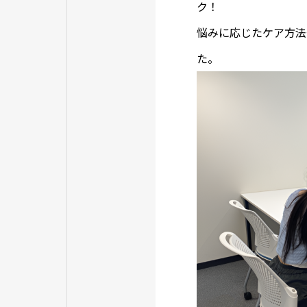
ク！
悩みに応じたケア方法
た。