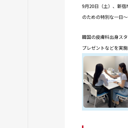
9月20日（土）、新宿N
のための特別な一日～
韓国の皮膚科出身スタ
プレゼントなどを実施