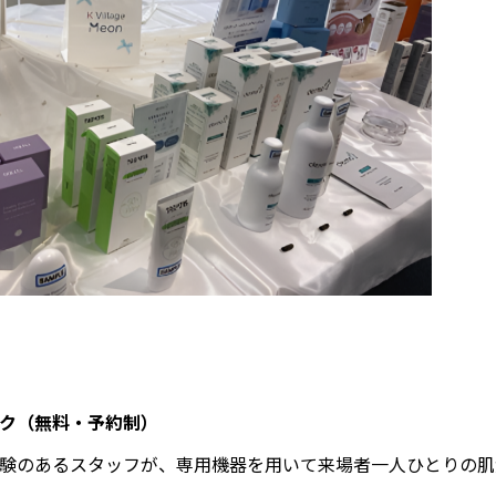
ク（無料・予約制）
験のあるスタッフが、専用機器を用いて来場者一人ひとりの肌