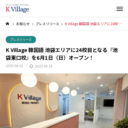
お知らせ
プレスリリース
K Village 韓国語 池袋エリアに24校目となる『池袋東口校』を6月1日（日）オープン！
プレスリリース
K Village 韓国語 池袋エリアに24校目となる『池
袋東口校』を6月1日（日）オープン！
2025.06.18
2025.06.02