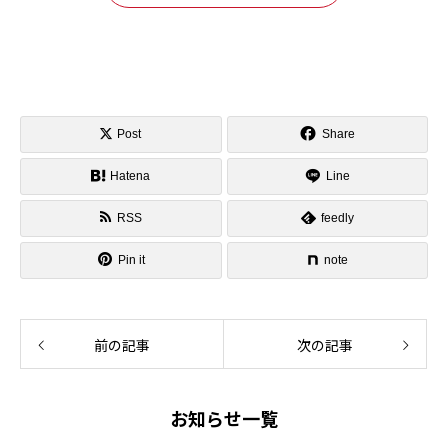
Post
Share
Hatena
Line
RSS
feedly
Pin it
note
前の記事
次の記事
お知らせ一覧