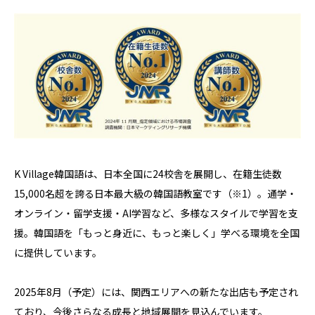
K Village韓国語は、日本全国に24校舎を展開し、在籍生徒数
15,000名超を誇る日本最大級の韓国語教室です（※1）。通学・
オンライン・留学支援・AI学習など、多様なスタイルで学習を支
援。韓国語を「もっと身近に、もっと楽しく」学べる環境を全国
に提供しています。
2025年8月（予定）には、関西エリアへの新たな出店も予定され
ており、今後さらなる成長と地域展開を見込んでいます。