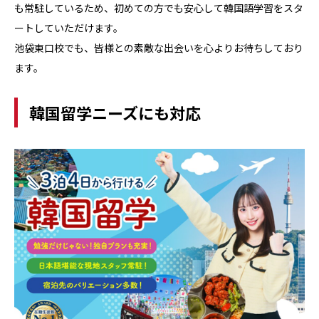
も常駐しているため、初めての方でも安心して韓国語学習をスタ
ートしていただけます。
池袋東口校でも、皆様との素敵な出会いを心よりお待ちしており
ます。
韓国留学ニーズにも対応