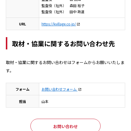
監査役（社外） 森田 裕子
監査役（社外） 田中 政道
URL
https://kvillage.co.jp/
取材・協業に関するお問い合わせ先
取材・協業に関するお問い合わせはフォームからお願いいたしま
す。
フォーム
お問い合わせフォーム
担当
山本
お問い合わせ