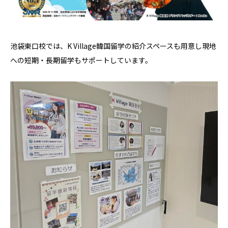
池袋東口校では、K Village韓国留学の紹介スペースも用意し現地
への短期・長期留学もサポートしています。