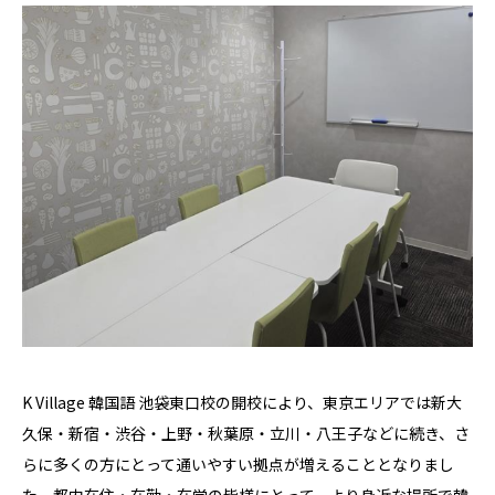
K Village 韓国語 池袋東口校の開校により、東京エリアでは新大
久保・新宿・渋谷・上野・秋葉原・立川・八王子などに続き、さ
らに多くの方にとって通いやすい拠点が増えることとなりまし