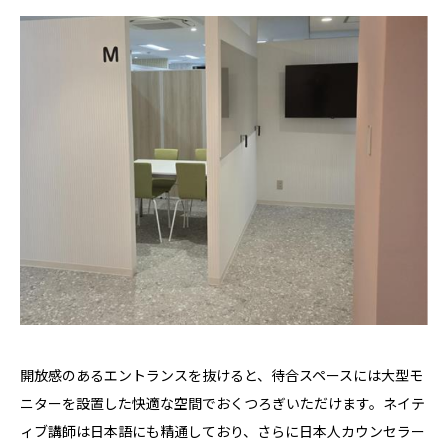
開放感のあるエントランスを抜けると、待合スペースには大型モ
ニターを設置した快適な空間でおくつろぎいただけます。ネイテ
ィブ講師は日本語にも精通しており、さらに日本人カウンセラー