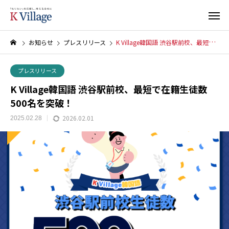
お知らせ
プレスリリース
K Village韓国語 渋谷駅前校、最短で在籍生徒数500名を突破！
プレスリリース
K Village韓国語 渋谷駅前校、最短で在籍生徒数
500名を突破！
2026.02.01
2025.02.28