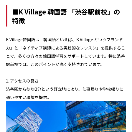
■K Village 韓国語 「渋谷駅前校」の
特徴
K Village韓国語は「韓国語といえば、K Village というブランド
力」と「ネイティブ講師による実践的なレッスン」を提供するこ
とで、多くの方々の韓国語学習をサポートしています。特に渋谷
駅前校では、このポイントが高く支持されています。
1. アクセスの良さ
渋谷駅から徒歩2分という好立地により、仕事帰りや学校帰りに
通いやすい環境を提供。