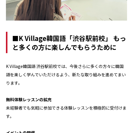
■K Village韓国語「渋谷駅前校」 もっ
と多くの方に楽しんでもらうために
K Village韓国語 渋谷駅前校では、今後さらに多くの方々に韓国
語を楽しく学んでいただけるよう、新たな取り組みを進めてまい
ります。
無料体験レッスンの拡充
未経験者でも気軽に参加できる体験レッスンを積極的に受付けま
す。
イベントの開催