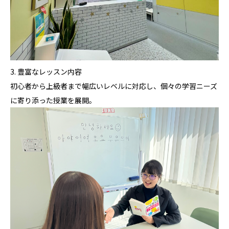
3. 豊富なレッスン内容
初心者から上級者まで幅広いレベルに対応し、個々の学習ニーズ
に寄り添った授業を展開。