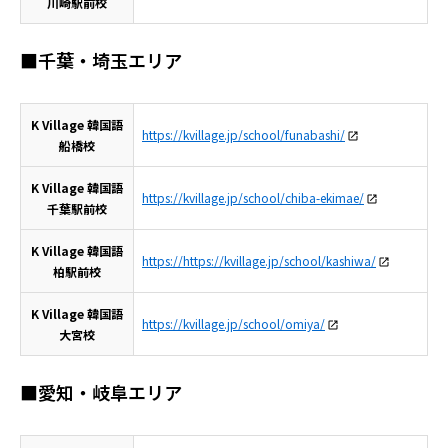
川崎駅前校
■千葉・埼玉エリア
K Village 韓国語
https://kvillage.jp/school/funabashi/
船橋校
K Village 韓国語
https://kvillage.jp/school/chiba-ekimae/
千葉駅前校
K Village 韓国語
https://https://kvillage.jp/school/kashiwa/
柏駅前校
K Village 韓国語
https://kvillage.jp/school/omiya/
大宮校
■愛知・岐阜エリア