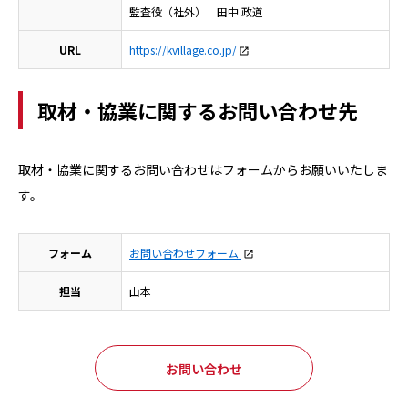
監査役（社外） 田中 政道
URL
https://kvillage.co.jp/
取材・協業に関するお問い合わせ先
取材・協業に関するお問い合わせはフォームからお願いいたしま
す。
フォーム
お問い合わせフォーム
担当
山本
お問い合わせ