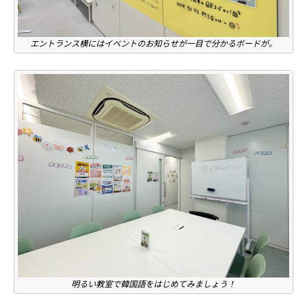
エントランス横にはイベントのお知らせが一目で分かるボードが。
明るい教室で韓国語をはじめてみましょう！