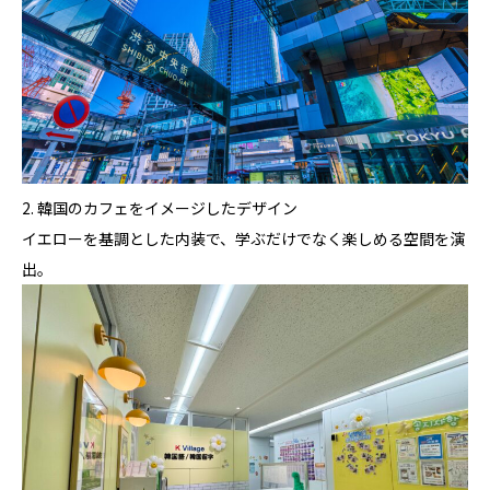
2. 韓国のカフェをイメージしたデザイン
イエローを基調とした内装で、学ぶだけでなく楽しめる空間を演
出。