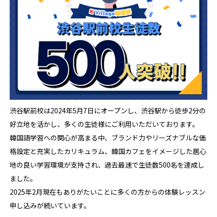
渋谷駅前校は2024年5月7日にオープンし、渋谷駅から徒歩2分の
好立地を活かし、多くの生徒様にご利用いただいております。
韓国語学習への関心が高まる中、ブランド力やリーズナブルな価
格設定と充実したカリキュラム、韓国カフェをイメージした居心
地の良い学習環境が支持され、過去最速で生徒数500名を達成し
ました。
2025年2月現在もありがたいことに多くの方からの体験レッスン
申し込みが続いています。