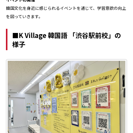
韓国文化を身近に感じられるイベントを通じて、学習意欲の向上
を図っていきます。
■K Village 韓国語 「渋谷駅前校」の
様子