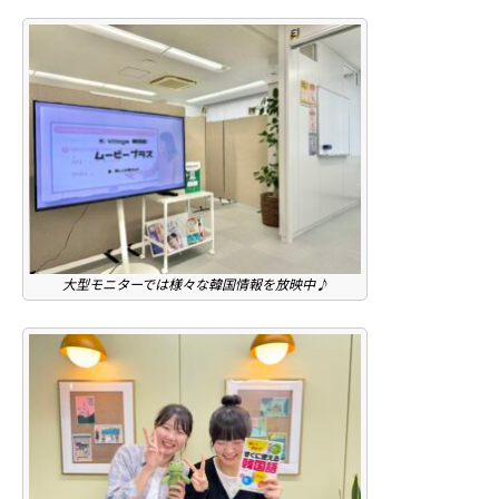
大型モニターでは様々な韓国情報を放映中♪