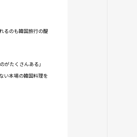
れるのも韓国旅行の醍
のがたくさんある」
ない本場の韓国料理を