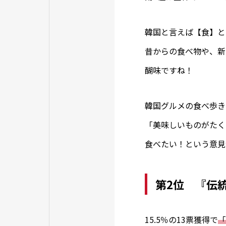
韓国と言えば【食】と
昔からの食べ物や、新
醐味ですね！
韓国グルメの食べ歩き
「美味しいものがたく
食べたい！という意見
第2位 『伝
15.5％の13票獲得で
「