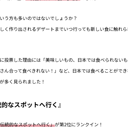
いう方も多いのではないでしょうか？
しく作り出されるデザートまでいつ行っても新しい食に触れら
に投票した理由には「美味しいもの、日本では食べられないも
さん合って食べきれない！」など、日本では食べることができ
が多く見られました！
統的なスポットへ行く』
伝統的なスポットへ行く」
が第2位にランクイン！