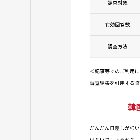
調査対象
有効回答数
調査方法
＜記事等でのご利用に
調査結果を引用する際に
韓
だんだん日差しが強い
はないでしょうか？