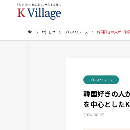
お知らせ
プレスリリース
韓国好きの人が「韓国旅
プレスリリース
韓国好きの人が「
を中心としたK 
2024.06.25