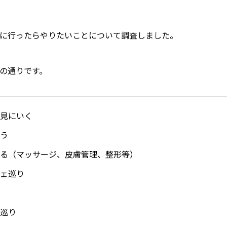
に行ったらやりたいことについて調査しました。
の通りです。
見にいく
う
る（マッサージ、皮膚管理、整形等）
ェ巡り
巡り