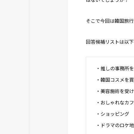
そこで今回は韓国旅行
回答候補リストは以下
・推しの事務所を
・韓国コスメを買
・美容施術を受け
・おしゃれなカフ
・ショッピング
・ドラマのロケ地