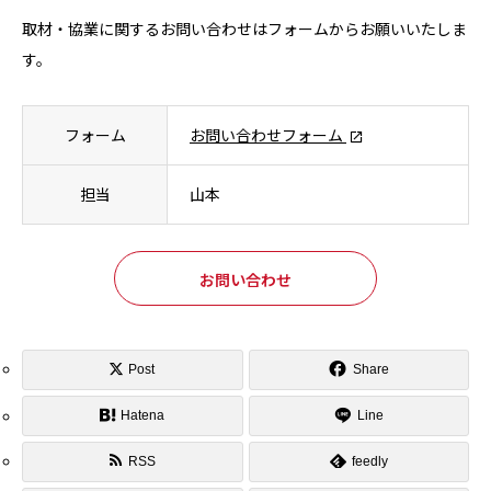
取材・協業に関するお問い合わせはフォームからお願いいたしま
す。
フォーム
お問い合わせフォーム
担当
山本
お問い合わせ
Post
Share
Hatena
Line
RSS
feedly