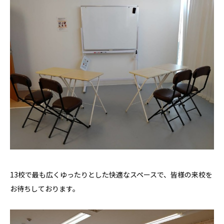
13校で最も広くゆったりとした快適なスペースで、皆様の来校を
お待ちしております。