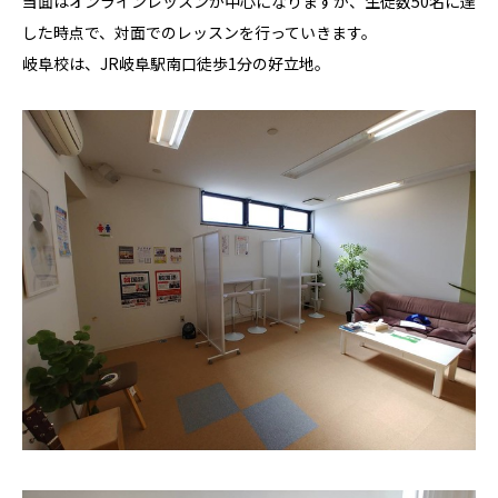
当面はオンラインレッスンが中心になりますが、生徒数50名に達
した時点で、対面でのレッスンを行っていきます。
岐阜校は、JR岐阜駅南口徒歩1分の好立地。