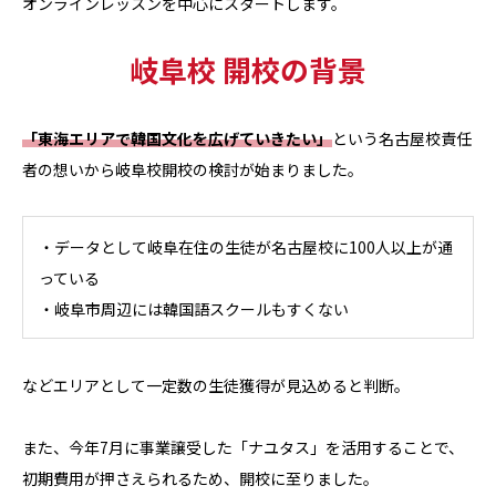
オンラインレッスンを中心にスタートします。
岐阜校 開校の背景
「東海エリアで韓国文化を広げていきたい」
という名古屋校責任
者の想いから岐阜校開校の検討が始まりました。
・データとして岐阜在住の生徒が名古屋校に100人以上が通
っている
・岐阜市周辺には韓国語スクールもすくない
などエリアとして一定数の生徒獲得が見込めると判断。
また、今年7月に事業譲受した「ナユタス」を活用することで、
初期費用が押さえられるため、開校に至りました。