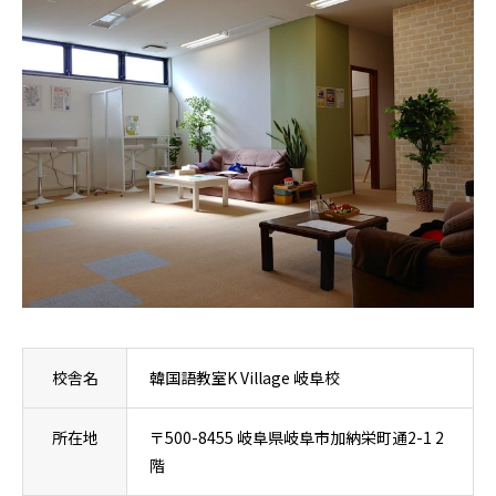
校舎名
韓国語教室K Village 岐阜校
所在地
〒500-8455 岐阜県岐阜市加納栄町通2-1 2
階