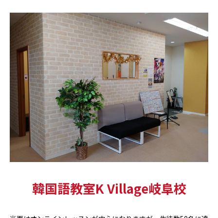
韓国語教室K Village岐阜校